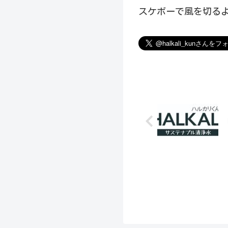
スケボーで風を切るよ