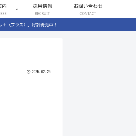
案内
採用情報
お問い合わせ
NESS
RECRUIT
CONTACT
ん＋（プラス）」好評発売中！
2025.02.25