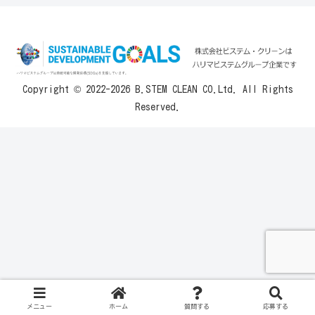
Copyright © 2022-2026 B.STEM CLEAN CO.Ltd. All Rights
Reserved.
メニュー
ホーム
質問する
応募する