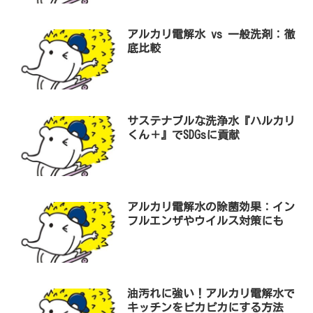
アルカリ電解水 vs 一般洗剤：徹
底比較
サステナブルな洗浄水『ハルカリ
くん＋』でSDGsに貢献
アルカリ電解水の除菌効果：イン
フルエンザやウイルス対策にも
油汚れに強い！アルカリ電解水で
キッチンをピカピカにする方法