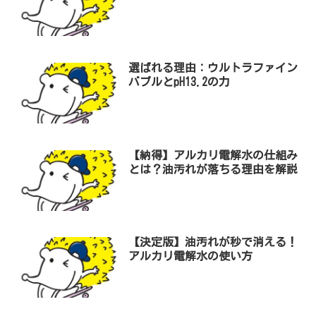
選ばれる理由：ウルトラファイン
バブルとpH13.2の力
【納得】アルカリ電解水の仕組み
とは？油汚れが落ちる理由を解説
【決定版】油汚れが秒で消える！
アルカリ電解水の使い方