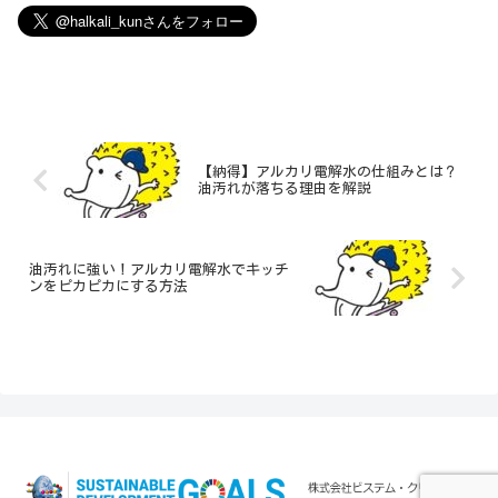
【納得】アルカリ電解水の仕組みとは？
油汚れが落ちる理由を解説
油汚れに強い！アルカリ電解水でキッチ
ンをピカピカにする方法