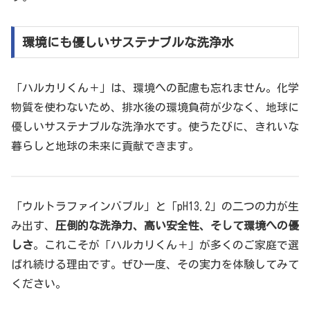
環境にも優しいサステナブルな洗浄水
「ハルカリくん＋」は、環境への配慮も忘れません。化学
物質を使わないため、排水後の環境負荷が少なく、地球に
優しいサステナブルな洗浄水です。使うたびに、きれいな
暮らしと地球の未来に貢献できます。
「ウルトラファインバブル」と「pH13.2」の二つの力が生
み出す、
圧倒的な洗浄力、高い安全性、そして環境への優
しさ
。これこそが「ハルカリくん＋」が多くのご家庭で選
ばれ続ける理由です。ぜひ一度、その実力を体験してみて
ください。