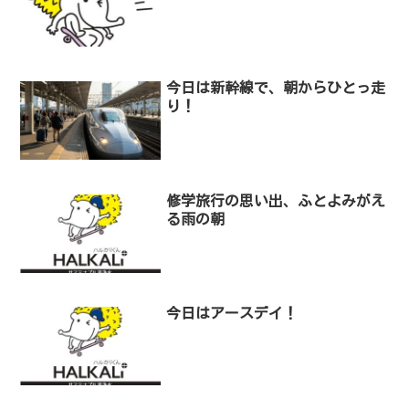
今日は新幹線で、朝からひとっ走
り！
修学旅行の思い出、ふとよみがえ
る雨の朝
今日はアースデイ！