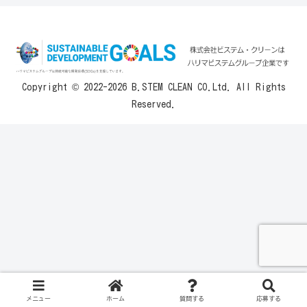
Copyright © 2022-2026 B.STEM CLEAN CO.Ltd. All Rights
Reserved.
メニュー
ホーム
質問する
応募する