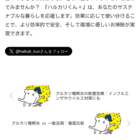
てみませんか？ 『ハルカリくん＋』は、あなたのサステ
ナブルな暮らしを応援します。効果に応じて使い分けるこ
とで、より効率的で安全、そして環境に優しいお掃除が実
現できます。
アルカリ電解水の除菌効果：インフルエ
ンザやウイルス対策にも
アルカリ電解水 vs 一般洗剤：徹底比較