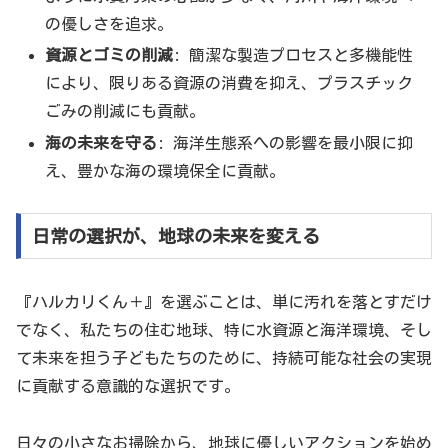
の優しさを追求。
資源とゴミの削減
: 簡潔な製造プロセスと多機能性
により、限りある資源の消費を抑え、プラスチック
ごみの削減にも貢献。
海の未来を守る
: 海洋生態系への影響を最小限に抑
え、豊かな海の環境保全に貢献。
日常の選択が、地球の未来を変える
『ハルカリくん＋』を選ぶことは、単に汚れを落とすだけ
でなく、私たちの住む地球、特に水資源と海洋環境、そし
て未来を担う子どもたちのために、持続可能な社会の実現
に貢献する意識的な選択です。
日々の小さなお掃除から、地球に優しいアクションを始め