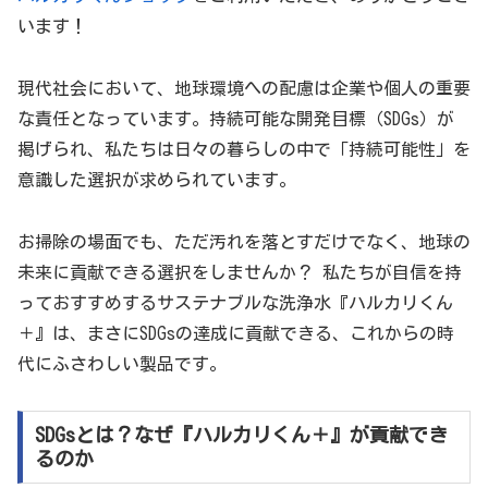
います！
現代社会において、地球環境への配慮は企業や個人の重要
な責任となっています。持続可能な開発目標（SDGs）が
掲げられ、私たちは日々の暮らしの中で「持続可能性」を
意識した選択が求められています。
お掃除の場面でも、ただ汚れを落とすだけでなく、地球の
未来に貢献できる選択をしませんか？ 私たちが自信を持
っておすすめするサステナブルな洗浄水『ハルカリくん
＋』は、まさにSDGsの達成に貢献できる、これからの時
代にふさわしい製品です。
SDGsとは？なぜ『ハルカリくん＋』が貢献でき
るのか