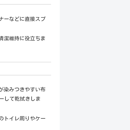
ナーなどに直接スプ
清潔維持に役立ちま
が染みつきやすい布
ーして乾拭きしま
のトイレ周りやケー