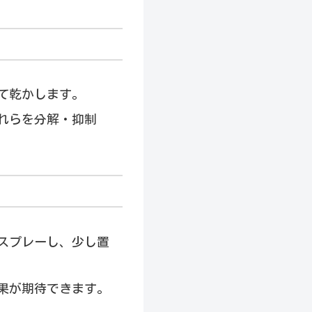
て乾かします。
れらを分解・抑制
スプレーし、少し置
果が期待できます。