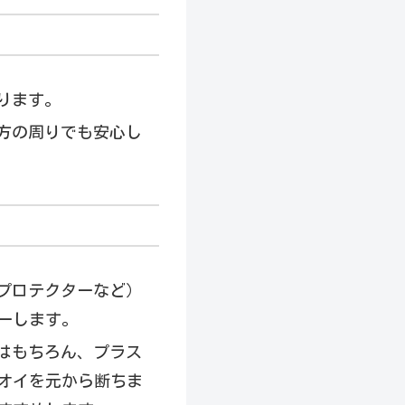
ります。
方の周りでも安心し
プロテクターなど）
ーします。
はもちろん、プラス
オイを元から断ちま