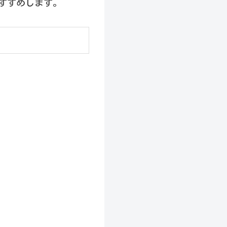
すすめします。