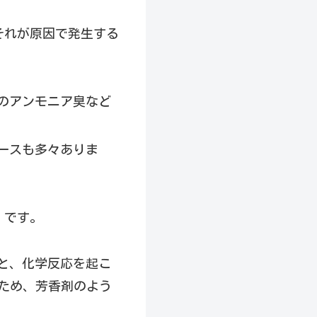
それが原因で発生する
のアンモニア臭など
ースも多々ありま
』です。
ると、化学反応を起こ
ため、芳香剤のよう