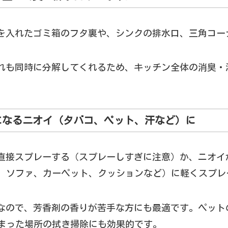
ミを入れたゴミ箱のフタ裏や、シンクの排水口、三角コー
汚れも同時に分解してくれるため、キッチン全体の消臭・
気になるニオイ（タバコ、ペット、汗など）に
に直接スプレーする（スプレーしすぎに注意）か、ニオイ
、ソファ、カーペット、クッションなど）に軽くスプレ
臭なので、芳香剤の香りが苦手な方にも最適です。ペット
まった場所の拭き掃除にも効果的です。