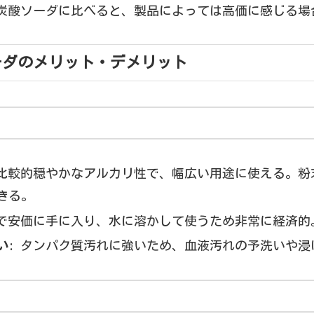
キ炭酸ソーダに比べると、製品によっては高価に感じる場
ーダのメリット・デメリット
 比較的穏やかなアルカリ性で、幅広い用途に使える。粉
きる。
量で安価に手に入り、水に溶かして使うため非常に経済的
い
: タンパク質汚れに強いため、血液汚れの予洗いや浸