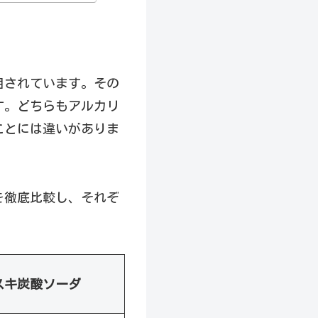
目されています。その
す。どちらもアルカリ
ことには違いがありま
を徹底比較し、それぞ
スキ炭酸ソーダ