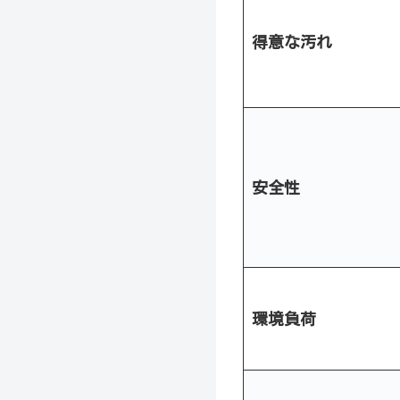
得意な汚れ
安全性
環境負荷