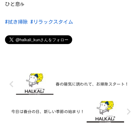
ひと息☕️
#拭き掃除
#リラックスタイム
春の陽気に誘われて、お掃除スタート！
今日は春分の日、新しい季節の始まり！