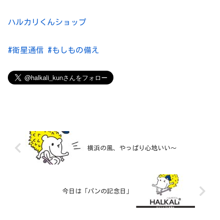
ハルカリくんショップ
#衛星通信
#もしもの備え
横浜の風、やっぱり心地いい〜
今日は「パンの記念日」