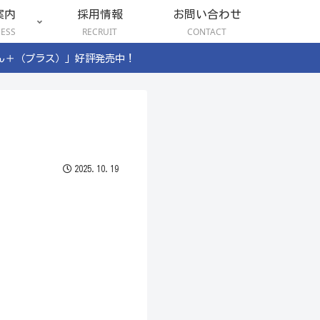
案内
採用情報
お問い合わせ
NESS
RECRUIT
CONTACT
ん＋（プラス）」好評発売中！
2025.10.19