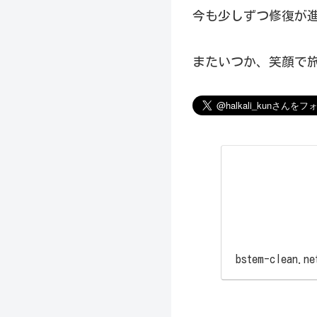
今も少しずつ修復が進
またいつか、笑顔で旅
bstem-clean.ne