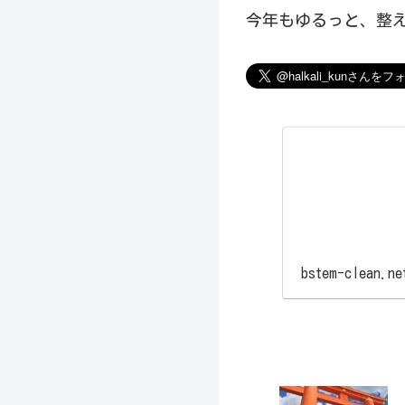
今年もゆるっと、整え
bstem-clean.ne