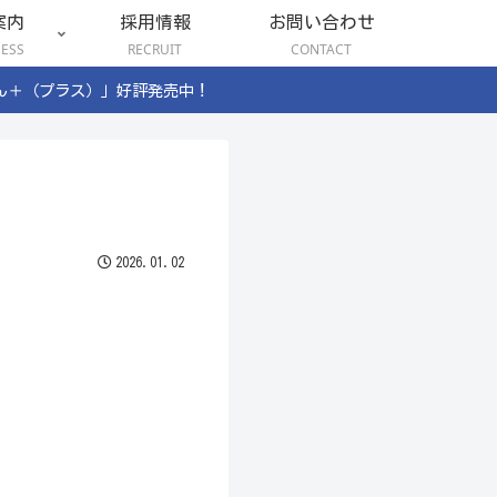
案内
採用情報
お問い合わせ
NESS
RECRUIT
CONTACT
ん＋（プラス）」好評発売中！
2026.01.02