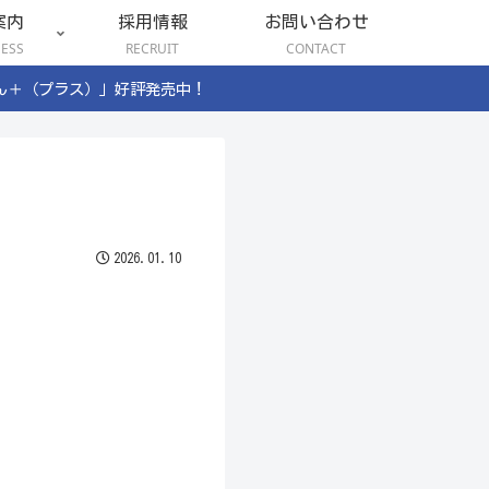
案内
採用情報
お問い合わせ
NESS
RECRUIT
CONTACT
ん＋（プラス）」好評発売中！
2026.01.10