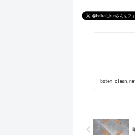
bstem-clean.ne