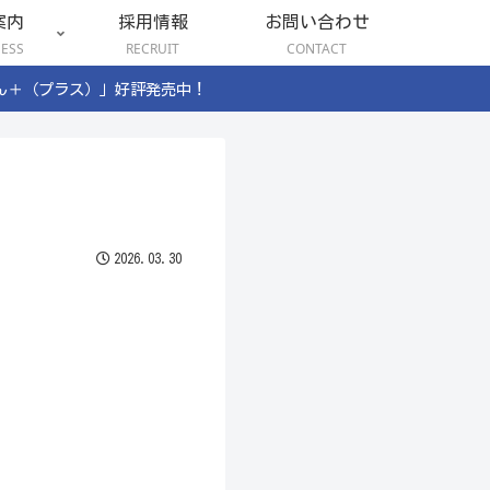
案内
採用情報
お問い合わせ
NESS
RECRUIT
CONTACT
ん＋（プラス）」好評発売中！
2026.03.30