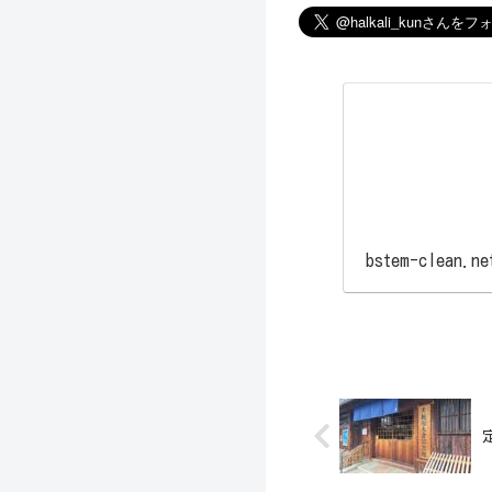
bstem-clean.ne