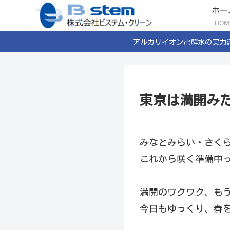
ホー
HOM
アルカリイオン電解水の実力
東京は満開みた
みなとみらい・さくら
これから咲く準備中っ
満開のワクワク、もう
今日もゆっくり、春を