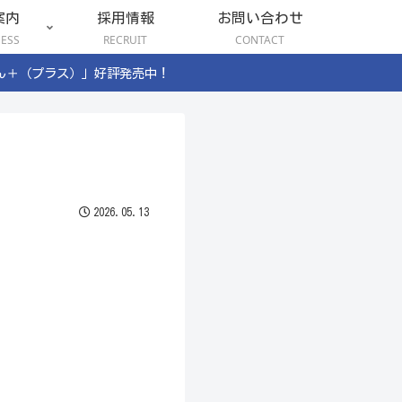
案内
採用情報
お問い合わせ
NESS
RECRUIT
CONTACT
ん＋（プラス）」好評発売中！
2026.05.13