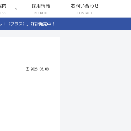
案内
採用情報
お問い合わせ
NESS
RECRUIT
CONTACT
ん＋（プラス）」好評発売中！
2026.06.08