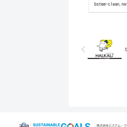
bstem-clean.ne