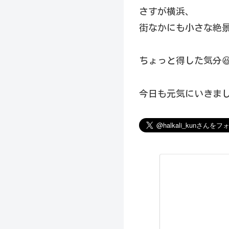
さすが横浜、
街なかにも小さな絶
ちょっと得した気分
今日も元気にいきましょ