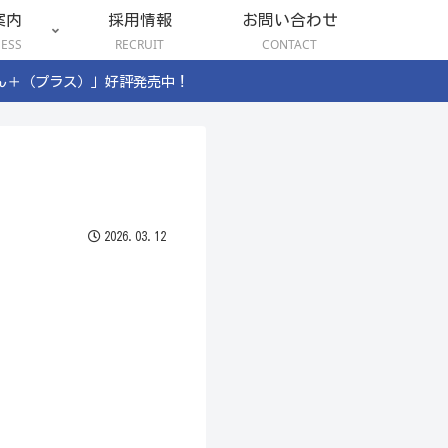
案内
採用情報
お問い合わせ
NESS
RECRUIT
CONTACT
ん＋（プラス）」好評発売中！
2026.03.12